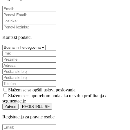
Kontakt podatci
Slažem se sa
opštii uslovi poslovanja
Slažem se s upotrebom podataka u svrhu profiliranja /
segmentacije
Zatvori
REGISTRUJ SE
Registracija za pravne osobe