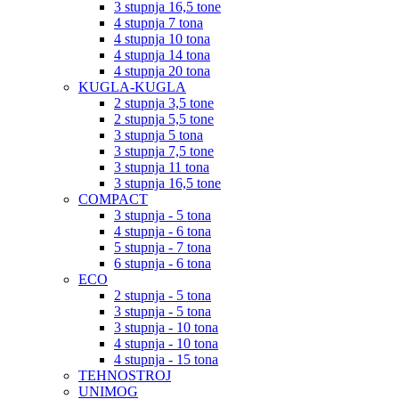
3 stupnja 16,5 tone
4 stupnja 7 tona
4 stupnja 10 tona
4 stupnja 14 tona
4 stupnja 20 tona
KUGLA-KUGLA
2 stupnja 3,5 tone
2 stupnja 5,5 tone
3 stupnja 5 tona
3 stupnja 7,5 tone
3 stupnja 11 tona
3 stupnja 16,5 tone
COMPACT
3 stupnja - 5 tona
4 stupnja - 6 tona
5 stupnja - 7 tona
6 stupnja - 6 tona
ECO
2 stupnja - 5 tona
3 stupnja - 5 tona
3 stupnja - 10 tona
4 stupnja - 10 tona
4 stupnja - 15 tona
TEHNOSTROJ
UNIMOG