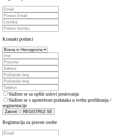
Kontakt podatci
Slažem se sa
opštii uslovi poslovanja
Slažem se s upotrebom podataka u svrhu profiliranja /
segmentacije
Zatvori
REGISTRUJ SE
Registracija za pravne osobe