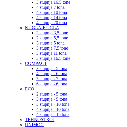
3 stupnja 16,5 tone
4 stupnja 7 tona
4 stupnja 10 tona
4 stupnja 14 tona
4 stupnja 20 tona
KUGLA-KUGLA
2 stupnja 3,5 tone
2 stupnja 5,5 tone
3 stupnja 5 tona
3 stupnja 7,5 tone
3 stupnja 11 tona
3 stupnja 16,5 tone
COMPACT
3 stupnja - 5 tona
4 stupnja - 6 tona
5 stupnja - 7 tona
6 stupnja - 6 tona
ECO
2 stupnja - 5 tona
3 stupnja - 5 tona
3 stupnja - 10 tona
4 stupnja - 10 tona
4 stupnja - 15 tona
TEHNOSTROJ
UNIMOG