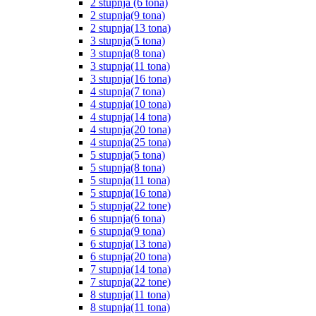
2 stupnja (6 tona)
2 stupnja(9 tona)
2 stupnja(13 tona)
3 stupnja(5 tona)
3 stupnja(8 tona)
3 stupnja(11 tona)
3 stupnja(16 tona)
4 stupnja(7 tona)
4 stupnja(10 tona)
4 stupnja(14 tona)
4 stupnja(20 tona)
4 stupnja(25 tona)
5 stupnja(5 tona)
5 stupnja(8 tona)
5 stupnja(11 tona)
5 stupnja(16 tona)
5 stupnja(22 tone)
6 stupnja(6 tona)
6 stupnja(9 tona)
6 stupnja(13 tona)
6 stupnja(20 tona)
7 stupnja(14 tona)
7 stupnja(22 tone)
8 stupnja(11 tona)
8 stupnja(11 tona)