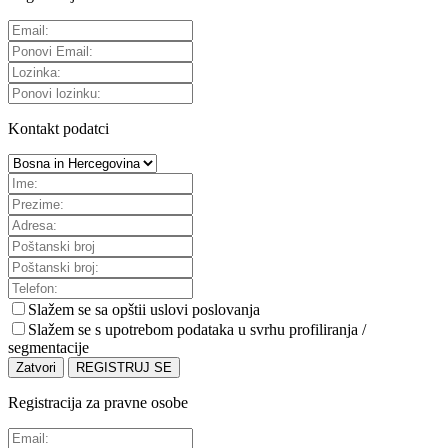
Kontakt podatci
Slažem se sa
opštii uslovi poslovanja
Slažem se s upotrebom podataka u svrhu profiliranja /
segmentacije
Zatvori
REGISTRUJ SE
Registracija za pravne osobe