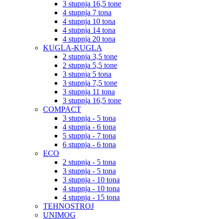
3 stupnja 16,5 tone
4 stupnja 7 tona
4 stupnja 10 tona
4 stupnja 14 tona
4 stupnja 20 tona
KUGLA-KUGLA
2 stupnja 3,5 tone
2 stupnja 5,5 tone
3 stupnja 5 tona
3 stupnja 7,5 tone
3 stupnja 11 tona
3 stupnja 16,5 tone
COMPACT
3 stupnja - 5 tona
4 stupnja - 6 tona
5 stupnja - 7 tona
6 stupnja - 6 tona
ECO
2 stupnja - 5 tona
3 stupnja - 5 tona
3 stupnja - 10 tona
4 stupnja - 10 tona
4 stupnja - 15 tona
TEHNOSTROJ
UNIMOG