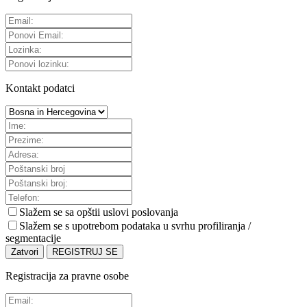
Kontakt podatci
Slažem se sa
opštii uslovi poslovanja
Slažem se s upotrebom podataka u svrhu profiliranja /
segmentacije
Zatvori
REGISTRUJ SE
Registracija za pravne osobe