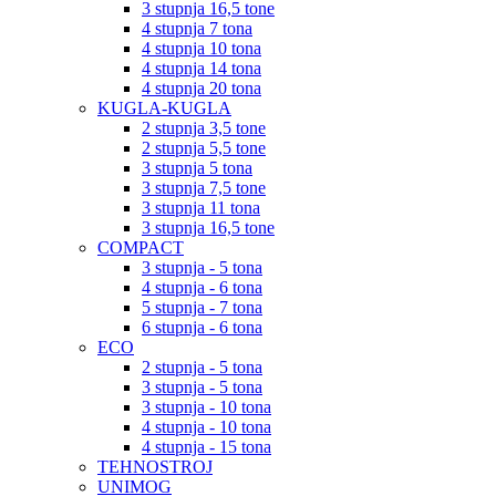
3 stupnja 16,5 tone
4 stupnja 7 tona
4 stupnja 10 tona
4 stupnja 14 tona
4 stupnja 20 tona
KUGLA-KUGLA
2 stupnja 3,5 tone
2 stupnja 5,5 tone
3 stupnja 5 tona
3 stupnja 7,5 tone
3 stupnja 11 tona
3 stupnja 16,5 tone
COMPACT
3 stupnja - 5 tona
4 stupnja - 6 tona
5 stupnja - 7 tona
6 stupnja - 6 tona
ECO
2 stupnja - 5 tona
3 stupnja - 5 tona
3 stupnja - 10 tona
4 stupnja - 10 tona
4 stupnja - 15 tona
TEHNOSTROJ
UNIMOG