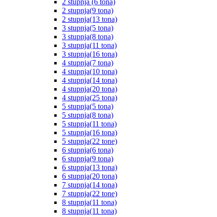
2 stupnja (6 tona)
2 stupnja(9 tona)
2 stupnja(13 tona)
3 stupnja(5 tona)
3 stupnja(8 tona)
3 stupnja(11 tona)
3 stupnja(16 tona)
4 stupnja(7 tona)
4 stupnja(10 tona)
4 stupnja(14 tona)
4 stupnja(20 tona)
4 stupnja(25 tona)
5 stupnja(5 tona)
5 stupnja(8 tona)
5 stupnja(11 tona)
5 stupnja(16 tona)
5 stupnja(22 tone)
6 stupnja(6 tona)
6 stupnja(9 tona)
6 stupnja(13 tona)
6 stupnja(20 tona)
7 stupnja(14 tona)
7 stupnja(22 tone)
8 stupnja(11 tona)
8 stupnja(11 tona)