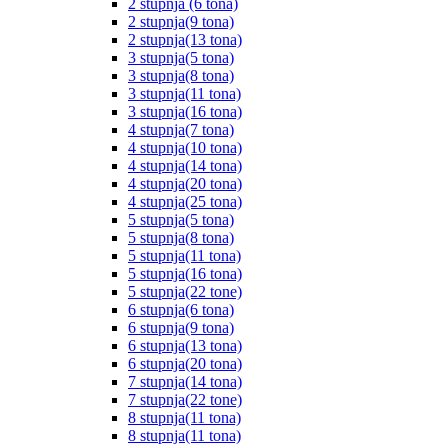
2 stupnja (6 tona)
2 stupnja(9 tona)
2 stupnja(13 tona)
3 stupnja(5 tona)
3 stupnja(8 tona)
3 stupnja(11 tona)
3 stupnja(16 tona)
4 stupnja(7 tona)
4 stupnja(10 tona)
4 stupnja(14 tona)
4 stupnja(20 tona)
4 stupnja(25 tona)
5 stupnja(5 tona)
5 stupnja(8 tona)
5 stupnja(11 tona)
5 stupnja(16 tona)
5 stupnja(22 tone)
6 stupnja(6 tona)
6 stupnja(9 tona)
6 stupnja(13 tona)
6 stupnja(20 tona)
7 stupnja(14 tona)
7 stupnja(22 tone)
8 stupnja(11 tona)
8 stupnja(11 tona)