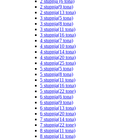
2 stupnja (6 tona)
2 stupnja(9 tona)
2 stupnja(13 tona)
3 stupnja(5 tona)
3 stupnja(8 tona)
3 stupnja(11 tona)
3 stupnja(16 tona)
4 stupnja(7 tona)
4 stupnja(10 tona)
4 stupnja(14 tona)
4 stupnja(20 tona)
4 stupnja(25 tona)
5 stupnja(5 tona)
5 stupnja(8 tona)
5 stupnja(11 tona)
5 stupnja(16 tona)
5 stupnja(22 tone)
6 stupnja(6 tona)
6 stupnja(9 tona)
6 stupnja(13 tona)
6 stupnja(20 tona)
7 stupnja(14 tona)
7 stupnja(22 tone)
8 stupnja(11 tona)
8 stupnja(11 tona)