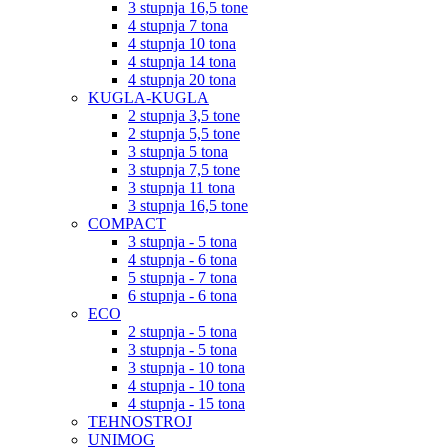
3 stupnja 16,5 tone
4 stupnja 7 tona
4 stupnja 10 tona
4 stupnja 14 tona
4 stupnja 20 tona
KUGLA-KUGLA
2 stupnja 3,5 tone
2 stupnja 5,5 tone
3 stupnja 5 tona
3 stupnja 7,5 tone
3 stupnja 11 tona
3 stupnja 16,5 tone
COMPACT
3 stupnja - 5 tona
4 stupnja - 6 tona
5 stupnja - 7 tona
6 stupnja - 6 tona
ECO
2 stupnja - 5 tona
3 stupnja - 5 tona
3 stupnja - 10 tona
4 stupnja - 10 tona
4 stupnja - 15 tona
TEHNOSTROJ
UNIMOG