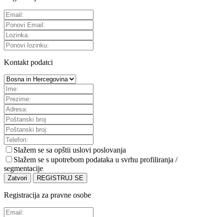
Kontakt podatci
Slažem se sa
opštii uslovi poslovanja
Slažem se s upotrebom podataka u svrhu profiliranja /
segmentacije
Zatvori
REGISTRUJ SE
Registracija za pravne osobe