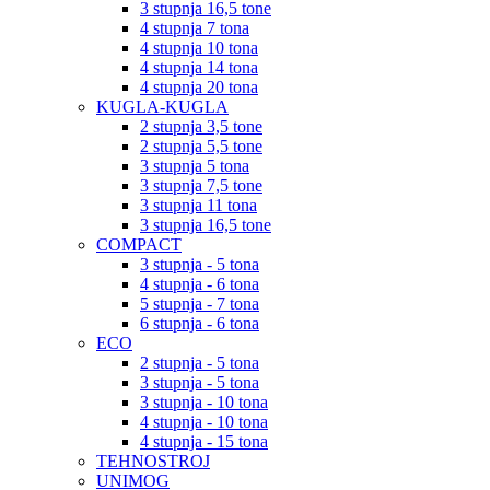
3 stupnja 16,5 tone
4 stupnja 7 tona
4 stupnja 10 tona
4 stupnja 14 tona
4 stupnja 20 tona
KUGLA-KUGLA
2 stupnja 3,5 tone
2 stupnja 5,5 tone
3 stupnja 5 tona
3 stupnja 7,5 tone
3 stupnja 11 tona
3 stupnja 16,5 tone
COMPACT
3 stupnja - 5 tona
4 stupnja - 6 tona
5 stupnja - 7 tona
6 stupnja - 6 tona
ECO
2 stupnja - 5 tona
3 stupnja - 5 tona
3 stupnja - 10 tona
4 stupnja - 10 tona
4 stupnja - 15 tona
TEHNOSTROJ
UNIMOG