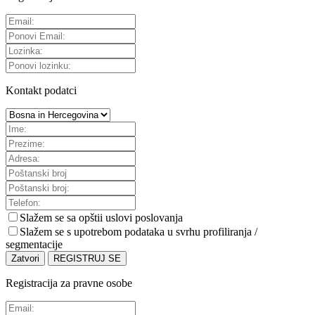
Kontakt podatci
Slažem se sa
opštii uslovi poslovanja
Slažem se s upotrebom podataka u svrhu profiliranja /
segmentacije
Zatvori
REGISTRUJ SE
Registracija za pravne osobe