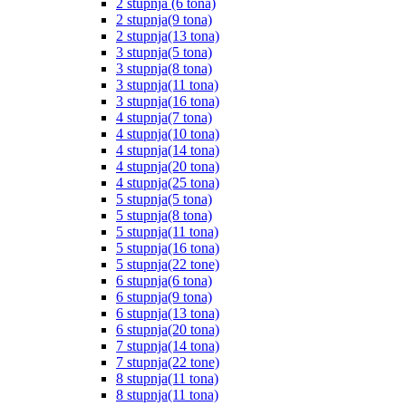
2 stupnja (6 tona)
2 stupnja(9 tona)
2 stupnja(13 tona)
3 stupnja(5 tona)
3 stupnja(8 tona)
3 stupnja(11 tona)
3 stupnja(16 tona)
4 stupnja(7 tona)
4 stupnja(10 tona)
4 stupnja(14 tona)
4 stupnja(20 tona)
4 stupnja(25 tona)
5 stupnja(5 tona)
5 stupnja(8 tona)
5 stupnja(11 tona)
5 stupnja(16 tona)
5 stupnja(22 tone)
6 stupnja(6 tona)
6 stupnja(9 tona)
6 stupnja(13 tona)
6 stupnja(20 tona)
7 stupnja(14 tona)
7 stupnja(22 tone)
8 stupnja(11 tona)
8 stupnja(11 tona)