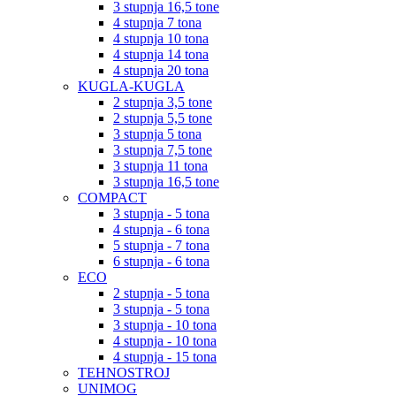
3 stupnja 16,5 tone
4 stupnja 7 tona
4 stupnja 10 tona
4 stupnja 14 tona
4 stupnja 20 tona
KUGLA-KUGLA
2 stupnja 3,5 tone
2 stupnja 5,5 tone
3 stupnja 5 tona
3 stupnja 7,5 tone
3 stupnja 11 tona
3 stupnja 16,5 tone
COMPACT
3 stupnja - 5 tona
4 stupnja - 6 tona
5 stupnja - 7 tona
6 stupnja - 6 tona
ECO
2 stupnja - 5 tona
3 stupnja - 5 tona
3 stupnja - 10 tona
4 stupnja - 10 tona
4 stupnja - 15 tona
TEHNOSTROJ
UNIMOG