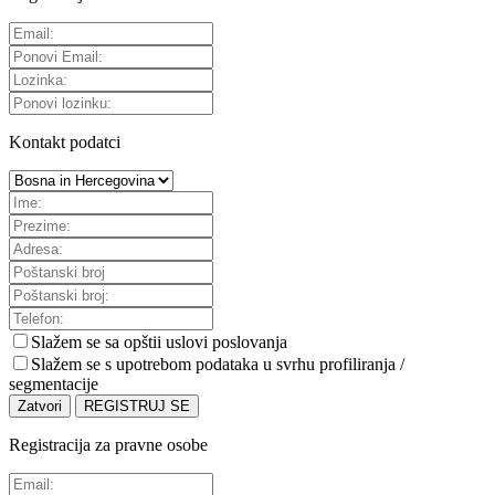
Kontakt podatci
Slažem se sa
opštii uslovi poslovanja
Slažem se s upotrebom podataka u svrhu profiliranja /
segmentacije
Zatvori
REGISTRUJ SE
Registracija za pravne osobe