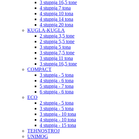
3 stupnja 16,5 tone
4 stupnja 7 tona
4 stupnja 10 tona
4 stupnja 14 tona
4 stupnja 20 tona
KUGLA-KUGLA
2 stupnja 3,5 tone
2 stupnja 5,5 tone
3 stupnja 5 tona
3 stupnja 7,5 tone
3 stupnja 11 tona
3 stupnja 16,5 tone
COMPACT
3 stupnja - 5 tona
4 stupnja - 6 tona
5 stupnja - 7 tona
6 stupnja - 6 tona
ECO
2 stupnja - 5 tona
3 stupnja - 5 tona
3 stupnja - 10 tona
4 stupnja - 10 tona
4 stupnja - 15 tona
TEHNOSTROJ
UNIMOG