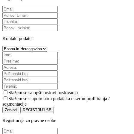
Kontakt podatci
Slažem se sa
opštii uslovi poslovanja
Slažem se s upotrebom podataka u svrhu profiliranja /
segmentacije
Zatvori
REGISTRUJ SE
Registracija za pravne osobe