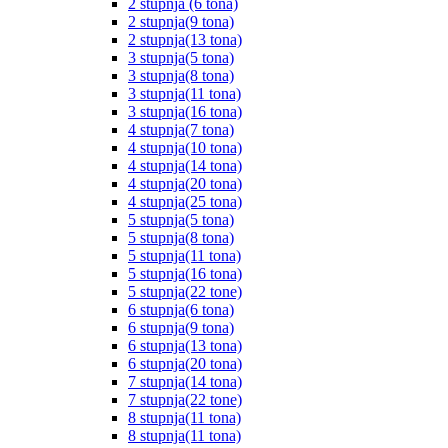
2 stupnja (6 tona)
2 stupnja(9 tona)
2 stupnja(13 tona)
3 stupnja(5 tona)
3 stupnja(8 tona)
3 stupnja(11 tona)
3 stupnja(16 tona)
4 stupnja(7 tona)
4 stupnja(10 tona)
4 stupnja(14 tona)
4 stupnja(20 tona)
4 stupnja(25 tona)
5 stupnja(5 tona)
5 stupnja(8 tona)
5 stupnja(11 tona)
5 stupnja(16 tona)
5 stupnja(22 tone)
6 stupnja(6 tona)
6 stupnja(9 tona)
6 stupnja(13 tona)
6 stupnja(20 tona)
7 stupnja(14 tona)
7 stupnja(22 tone)
8 stupnja(11 tona)
8 stupnja(11 tona)