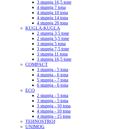
3 stupnja 16,5 tone
4 stupnja 7 tona
4 stupnja 10 tona
4 stupnja 14 tona
4 stupnja 20 tona
KUGLA-KUGLA
2 stupnja 3,5 tone
2 stupnja 5,5 tone
3 stupnja 5 tona
3 stupnja 7,5 tone
3 stupnja 11 tona
3 stupnja 16,5 tone
COMPACT
3 stupnja - 5 tona
4 stupnja - 6 tona
5 stupnja - 7 tona
6 stupnja - 6 tona
ECO
2 stupnja - 5 tona
3 stupnja - 5 tona
3 stupnja - 10 tona
4 stupnja - 10 tona
4 stupnja - 15 tona
TEHNOSTROJ
UNIMOG