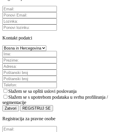
Kontakt podatci
Slažem se sa
opštii uslovi poslovanja
Slažem se s upotrebom podataka u svrhu profiliranja /
segmentacije
Zatvori
REGISTRUJ SE
Registracija za pravne osobe