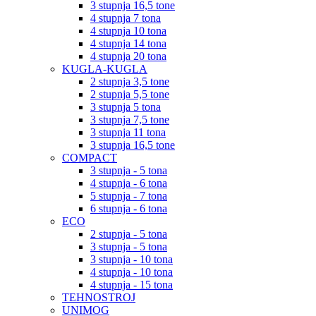
3 stupnja 16,5 tone
4 stupnja 7 tona
4 stupnja 10 tona
4 stupnja 14 tona
4 stupnja 20 tona
KUGLA-KUGLA
2 stupnja 3,5 tone
2 stupnja 5,5 tone
3 stupnja 5 tona
3 stupnja 7,5 tone
3 stupnja 11 tona
3 stupnja 16,5 tone
COMPACT
3 stupnja - 5 tona
4 stupnja - 6 tona
5 stupnja - 7 tona
6 stupnja - 6 tona
ECO
2 stupnja - 5 tona
3 stupnja - 5 tona
3 stupnja - 10 tona
4 stupnja - 10 tona
4 stupnja - 15 tona
TEHNOSTROJ
UNIMOG