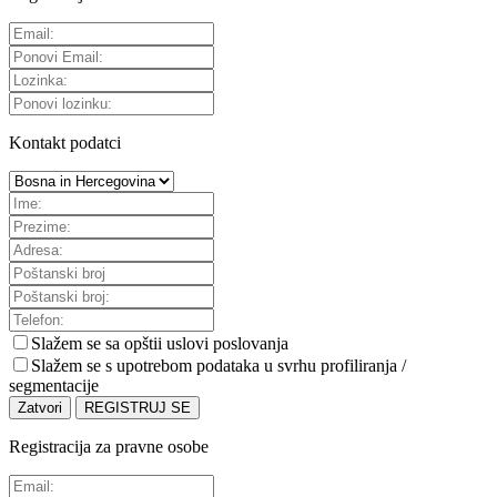
Kontakt podatci
Slažem se sa
opštii uslovi poslovanja
Slažem se s upotrebom podataka u svrhu profiliranja /
segmentacije
Zatvori
REGISTRUJ SE
Registracija za pravne osobe