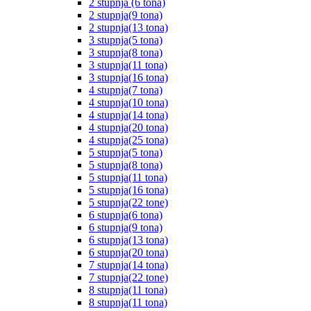
2 stupnja (6 tona)
2 stupnja(9 tona)
2 stupnja(13 tona)
3 stupnja(5 tona)
3 stupnja(8 tona)
3 stupnja(11 tona)
3 stupnja(16 tona)
4 stupnja(7 tona)
4 stupnja(10 tona)
4 stupnja(14 tona)
4 stupnja(20 tona)
4 stupnja(25 tona)
5 stupnja(5 tona)
5 stupnja(8 tona)
5 stupnja(11 tona)
5 stupnja(16 tona)
5 stupnja(22 tone)
6 stupnja(6 tona)
6 stupnja(9 tona)
6 stupnja(13 tona)
6 stupnja(20 tona)
7 stupnja(14 tona)
7 stupnja(22 tone)
8 stupnja(11 tona)
8 stupnja(11 tona)