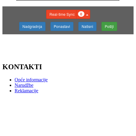
KONTAKTI
Opće informacije
Narudžbe
Reklamacije