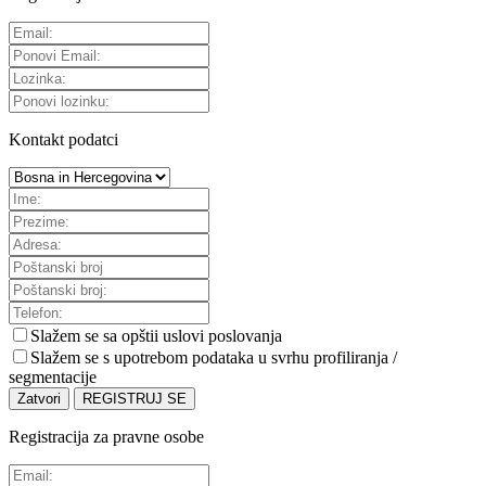
Kontakt podatci
Slažem se sa
opštii uslovi poslovanja
Slažem se s upotrebom podataka u svrhu profiliranja /
segmentacije
Zatvori
REGISTRUJ SE
Registracija za pravne osobe