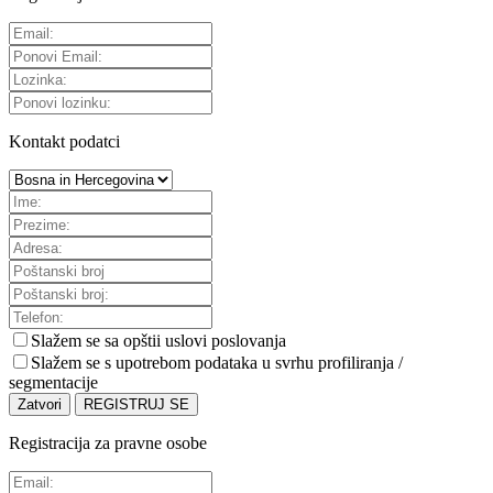
Kontakt podatci
Slažem se sa
opštii uslovi poslovanja
Slažem se s upotrebom podataka u svrhu profiliranja /
segmentacije
Zatvori
REGISTRUJ SE
Registracija za pravne osobe