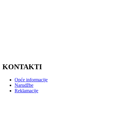
KONTAKTI
Opće informacije
Narudžbe
Reklamacije