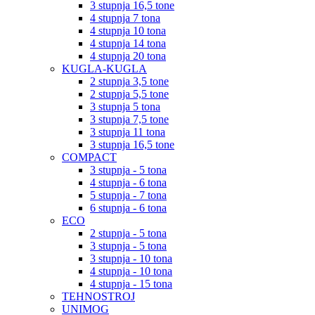
3 stupnja 16,5 tone
4 stupnja 7 tona
4 stupnja 10 tona
4 stupnja 14 tona
4 stupnja 20 tona
KUGLA-KUGLA
2 stupnja 3,5 tone
2 stupnja 5,5 tone
3 stupnja 5 tona
3 stupnja 7,5 tone
3 stupnja 11 tona
3 stupnja 16,5 tone
COMPACT
3 stupnja - 5 tona
4 stupnja - 6 tona
5 stupnja - 7 tona
6 stupnja - 6 tona
ECO
2 stupnja - 5 tona
3 stupnja - 5 tona
3 stupnja - 10 tona
4 stupnja - 10 tona
4 stupnja - 15 tona
TEHNOSTROJ
UNIMOG