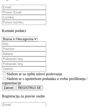
Kontakt podatci
Slažem se sa
opštii uslovi poslovanja
Slažem se s upotrebom podataka u svrhu profiliranja /
segmentacije
Zatvori
REGISTRUJ SE
Registracija za pravne osobe