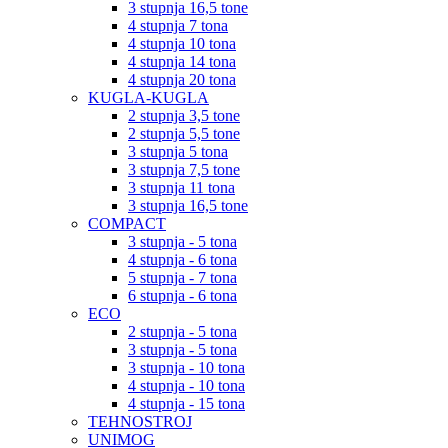
3 stupnja 16,5 tone
4 stupnja 7 tona
4 stupnja 10 tona
4 stupnja 14 tona
4 stupnja 20 tona
KUGLA-KUGLA
2 stupnja 3,5 tone
2 stupnja 5,5 tone
3 stupnja 5 tona
3 stupnja 7,5 tone
3 stupnja 11 tona
3 stupnja 16,5 tone
COMPACT
3 stupnja - 5 tona
4 stupnja - 6 tona
5 stupnja - 7 tona
6 stupnja - 6 tona
ECO
2 stupnja - 5 tona
3 stupnja - 5 tona
3 stupnja - 10 tona
4 stupnja - 10 tona
4 stupnja - 15 tona
TEHNOSTROJ
UNIMOG