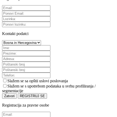
Kontakt podatci
Slažem se sa
opštii uslovi poslovanja
Slažem se s upotrebom podataka u svrhu profiliranja /
segmentacije
Zatvori
REGISTRUJ SE
Registracija za pravne osobe