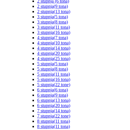
2 stupnja (6 tona)
2 stupnja(9 tona)
2 stupnja(13 tona)
3 stupnja(5 tona)
3 stupnja(8 tona)
3 stupnja(11 tona)
3 stupnja(16 tona)
4 stupnja(7 tona)
4 stupnja(10 tona)
4 stupnja(14 tona)
4 stupnja(20 tona)
4 stupnja(25 tona)
5 stupnja(5 tona)
5 stupnja(8 tona)
5 stupnja(11 tona)
5 stupnja(16 tona)
5 stupnja(22 tone)
6 stupnja(6 tona)
6 stupnja(9 tona)
6 stupnja(13 tona)
6 stupnja(20 tona)
7 stupnja(14 tona)
7 stupnja(22 tone)
8 stupnja(11 tona)
8 stupnja(11 tona)