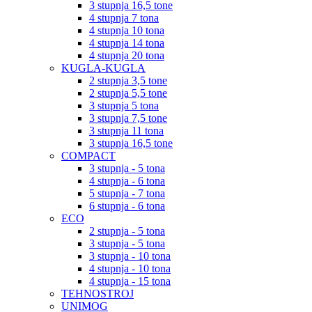
3 stupnja 16,5 tone
4 stupnja 7 tona
4 stupnja 10 tona
4 stupnja 14 tona
4 stupnja 20 tona
KUGLA-KUGLA
2 stupnja 3,5 tone
2 stupnja 5,5 tone
3 stupnja 5 tona
3 stupnja 7,5 tone
3 stupnja 11 tona
3 stupnja 16,5 tone
COMPACT
3 stupnja - 5 tona
4 stupnja - 6 tona
5 stupnja - 7 tona
6 stupnja - 6 tona
ECO
2 stupnja - 5 tona
3 stupnja - 5 tona
3 stupnja - 10 tona
4 stupnja - 10 tona
4 stupnja - 15 tona
TEHNOSTROJ
UNIMOG