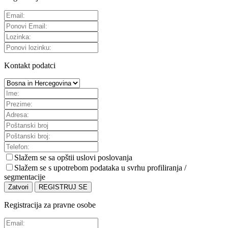
Kontakt podatci
Slažem se sa
opštii uslovi poslovanja
Slažem se s upotrebom podataka u svrhu profiliranja /
segmentacije
Zatvori
REGISTRUJ SE
Registracija za pravne osobe