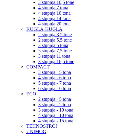
3 stupnja 16,5 tone
4 stupnja 7 tona
4 stupnja 10 tona
4 stupnja 14 tona
4 stupnja 20 tona
KUGLA-KUGLA
2 stupnja 3,5 tone
2 stupnja 5,5 tone
3 stupnja 5 tona
3 stupnja 7,5 tone
3 stupnja 11 tona
3 stupnja 16,5 tone
COMPACT
3 stupnja - 5 tona
4 stupnja - 6 tona
5 stupnja - 7 tona
6 stupnja - 6 tona
ECO
2 stupnja - 5 tona
3 stupnja - 5 tona
3 stupnja - 10 tona
4 stupnja - 10 tona
4 stupnja - 15 tona
TEHNOSTROJ
UNIMOG