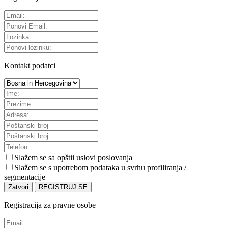
Kontakt podatci
Slažem se sa
opštii uslovi poslovanja
Slažem se s upotrebom podataka u svrhu profiliranja /
segmentacije
Zatvori
REGISTRUJ SE
Registracija za pravne osobe