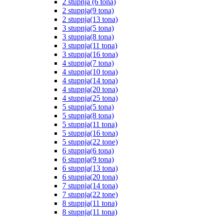
2 stupnja (6 tona)
2 stupnja(9 tona)
2 stupnja(13 tona)
3 stupnja(5 tona)
3 stupnja(8 tona)
3 stupnja(11 tona)
3 stupnja(16 tona)
4 stupnja(7 tona)
4 stupnja(10 tona)
4 stupnja(14 tona)
4 stupnja(20 tona)
4 stupnja(25 tona)
5 stupnja(5 tona)
5 stupnja(8 tona)
5 stupnja(11 tona)
5 stupnja(16 tona)
5 stupnja(22 tone)
6 stupnja(6 tona)
6 stupnja(9 tona)
6 stupnja(13 tona)
6 stupnja(20 tona)
7 stupnja(14 tona)
7 stupnja(22 tone)
8 stupnja(11 tona)
8 stupnja(11 tona)