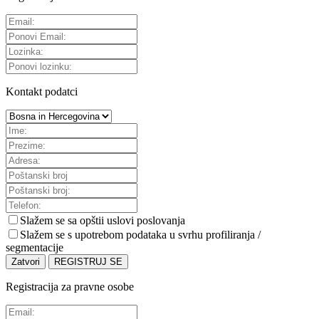
Kontakt podatci
Slažem se sa
opštii uslovi poslovanja
Slažem se s upotrebom podataka u svrhu profiliranja /
segmentacije
Zatvori
REGISTRUJ SE
Registracija za pravne osobe