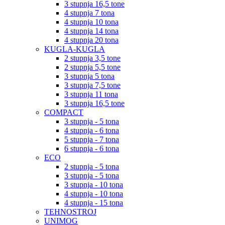
3 stupnja 16,5 tone
4 stupnja 7 tona
4 stupnja 10 tona
4 stupnja 14 tona
4 stupnja 20 tona
KUGLA-KUGLA
2 stupnja 3,5 tone
2 stupnja 5,5 tone
3 stupnja 5 tona
3 stupnja 7,5 tone
3 stupnja 11 tona
3 stupnja 16,5 tone
COMPACT
3 stupnja - 5 tona
4 stupnja - 6 tona
5 stupnja - 7 tona
6 stupnja - 6 tona
ECO
2 stupnja - 5 tona
3 stupnja - 5 tona
3 stupnja - 10 tona
4 stupnja - 10 tona
4 stupnja - 15 tona
TEHNOSTROJ
UNIMOG