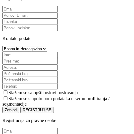
Kontakt podatci
Slažem se sa
opštii uslovi poslovanja
Slažem se s upotrebom podataka u svrhu profiliranja /
segmentacije
Zatvori
REGISTRUJ SE
Registracija za pravne osobe