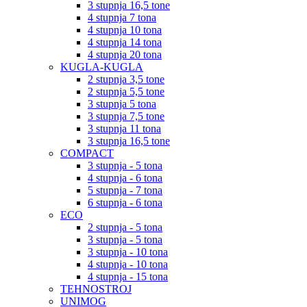
3 stupnja 16,5 tone
4 stupnja 7 tona
4 stupnja 10 tona
4 stupnja 14 tona
4 stupnja 20 tona
KUGLA-KUGLA
2 stupnja 3,5 tone
2 stupnja 5,5 tone
3 stupnja 5 tona
3 stupnja 7,5 tone
3 stupnja 11 tona
3 stupnja 16,5 tone
COMPACT
3 stupnja - 5 tona
4 stupnja - 6 tona
5 stupnja - 7 tona
6 stupnja - 6 tona
ECO
2 stupnja - 5 tona
3 stupnja - 5 tona
3 stupnja - 10 tona
4 stupnja - 10 tona
4 stupnja - 15 tona
TEHNOSTROJ
UNIMOG