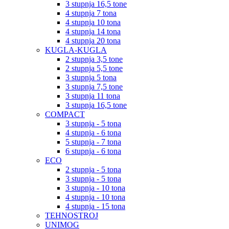
3 stupnja 16,5 tone
4 stupnja 7 tona
4 stupnja 10 tona
4 stupnja 14 tona
4 stupnja 20 tona
KUGLA-KUGLA
2 stupnja 3,5 tone
2 stupnja 5,5 tone
3 stupnja 5 tona
3 stupnja 7,5 tone
3 stupnja 11 tona
3 stupnja 16,5 tone
COMPACT
3 stupnja - 5 tona
4 stupnja - 6 tona
5 stupnja - 7 tona
6 stupnja - 6 tona
ECO
2 stupnja - 5 tona
3 stupnja - 5 tona
3 stupnja - 10 tona
4 stupnja - 10 tona
4 stupnja - 15 tona
TEHNOSTROJ
UNIMOG