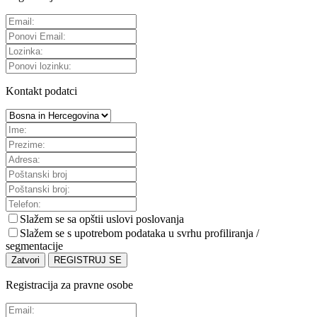
Kontakt podatci
Slažem se sa
opštii uslovi poslovanja
Slažem se s upotrebom podataka u svrhu profiliranja /
segmentacije
Zatvori
REGISTRUJ SE
Registracija za pravne osobe