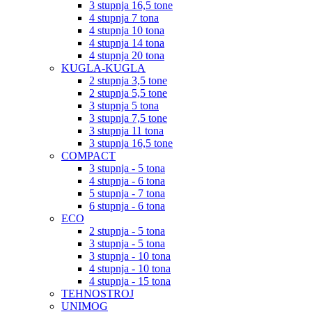
3 stupnja 16,5 tone
4 stupnja 7 tona
4 stupnja 10 tona
4 stupnja 14 tona
4 stupnja 20 tona
KUGLA-KUGLA
2 stupnja 3,5 tone
2 stupnja 5,5 tone
3 stupnja 5 tona
3 stupnja 7,5 tone
3 stupnja 11 tona
3 stupnja 16,5 tone
COMPACT
3 stupnja - 5 tona
4 stupnja - 6 tona
5 stupnja - 7 tona
6 stupnja - 6 tona
ECO
2 stupnja - 5 tona
3 stupnja - 5 tona
3 stupnja - 10 tona
4 stupnja - 10 tona
4 stupnja - 15 tona
TEHNOSTROJ
UNIMOG