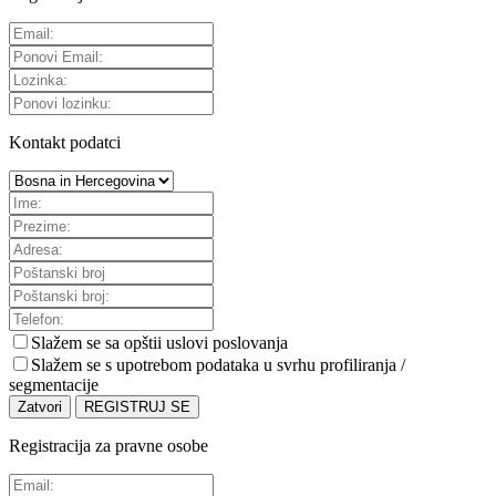
Kontakt podatci
Slažem se sa
opštii uslovi poslovanja
Slažem se s upotrebom podataka u svrhu profiliranja /
segmentacije
Zatvori
REGISTRUJ SE
Registracija za pravne osobe