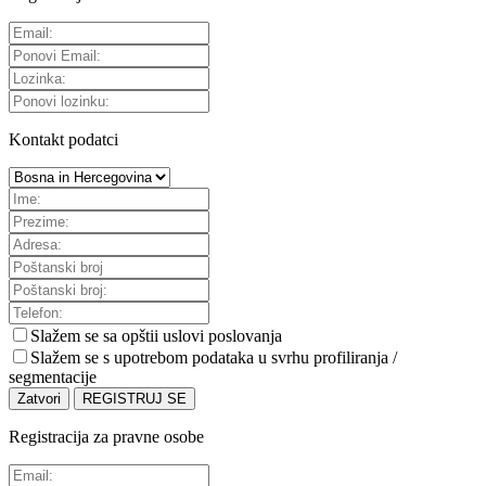
Kontakt podatci
Slažem se sa
opštii uslovi poslovanja
Slažem se s upotrebom podataka u svrhu profiliranja /
segmentacije
Zatvori
REGISTRUJ SE
Registracija za pravne osobe