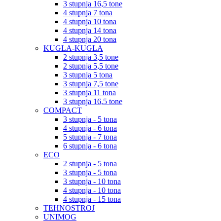
3 stupnja 16,5 tone
4 stupnja 7 tona
4 stupnja 10 tona
4 stupnja 14 tona
4 stupnja 20 tona
KUGLA-KUGLA
2 stupnja 3,5 tone
2 stupnja 5,5 tone
3 stupnja 5 tona
3 stupnja 7,5 tone
3 stupnja 11 tona
3 stupnja 16,5 tone
COMPACT
3 stupnja - 5 tona
4 stupnja - 6 tona
5 stupnja - 7 tona
6 stupnja - 6 tona
ECO
2 stupnja - 5 tona
3 stupnja - 5 tona
3 stupnja - 10 tona
4 stupnja - 10 tona
4 stupnja - 15 tona
TEHNOSTROJ
UNIMOG