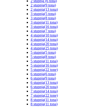
2 stupnja (6 tona)
2 stupnja(9 tona)
2 stupnja(13 tona)
3 stupnja(5 tona)
3 stupnja(8 tona)
3 stupnja(11 tona)
3 stupnja(16 tona)
4 stupnja(7 tona)
4 stupnja(10 tona)
4 stupnja(14 tona)
4 stupnja(20 tona)
4 stupnja(25 tona)
5 stupnja(5 tona)
5 stupnja(8 tona)
5 stupnja(11 tona)
5 stupnja(16 tona)
5 stupnja(22 tone)
6 stupnja(6 tona)
6 stupnja(9 tona)
6 stupnja(13 tona)
6 stupnja(20 tona)
7 stupnja(14 tona)
7 stupnja(22 tone)
8 stupnja(11 tona)
8 stupnja(11 tona)