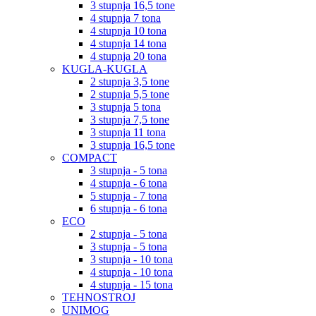
3 stupnja 16,5 tone
4 stupnja 7 tona
4 stupnja 10 tona
4 stupnja 14 tona
4 stupnja 20 tona
KUGLA-KUGLA
2 stupnja 3,5 tone
2 stupnja 5,5 tone
3 stupnja 5 tona
3 stupnja 7,5 tone
3 stupnja 11 tona
3 stupnja 16,5 tone
COMPACT
3 stupnja - 5 tona
4 stupnja - 6 tona
5 stupnja - 7 tona
6 stupnja - 6 tona
ECO
2 stupnja - 5 tona
3 stupnja - 5 tona
3 stupnja - 10 tona
4 stupnja - 10 tona
4 stupnja - 15 tona
TEHNOSTROJ
UNIMOG