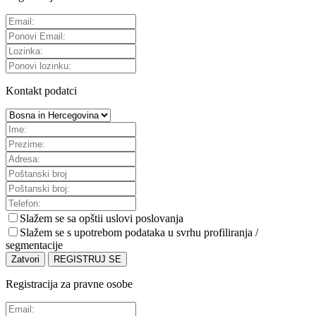
Kontakt podatci
Slažem se sa
opštii uslovi poslovanja
Slažem se s upotrebom podataka u svrhu profiliranja /
segmentacije
Zatvori
REGISTRUJ SE
Registracija za pravne osobe