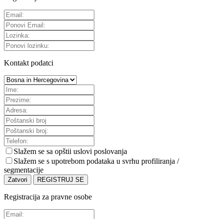
Kontakt podatci
Slažem se sa
opštii uslovi poslovanja
Slažem se s upotrebom podataka u svrhu profiliranja /
segmentacije
Zatvori
REGISTRUJ SE
Registracija za pravne osobe