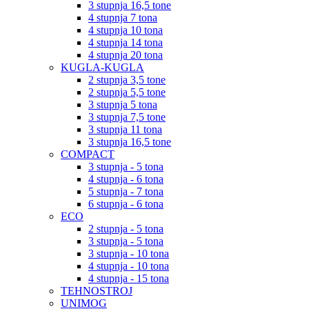
3 stupnja 16,5 tone
4 stupnja 7 tona
4 stupnja 10 tona
4 stupnja 14 tona
4 stupnja 20 tona
KUGLA-KUGLA
2 stupnja 3,5 tone
2 stupnja 5,5 tone
3 stupnja 5 tona
3 stupnja 7,5 tone
3 stupnja 11 tona
3 stupnja 16,5 tone
COMPACT
3 stupnja - 5 tona
4 stupnja - 6 tona
5 stupnja - 7 tona
6 stupnja - 6 tona
ECO
2 stupnja - 5 tona
3 stupnja - 5 tona
3 stupnja - 10 tona
4 stupnja - 10 tona
4 stupnja - 15 tona
TEHNOSTROJ
UNIMOG