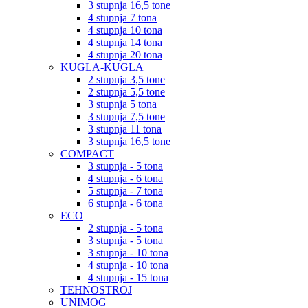
3 stupnja 16,5 tone
4 stupnja 7 tona
4 stupnja 10 tona
4 stupnja 14 tona
4 stupnja 20 tona
KUGLA-KUGLA
2 stupnja 3,5 tone
2 stupnja 5,5 tone
3 stupnja 5 tona
3 stupnja 7,5 tone
3 stupnja 11 tona
3 stupnja 16,5 tone
COMPACT
3 stupnja - 5 tona
4 stupnja - 6 tona
5 stupnja - 7 tona
6 stupnja - 6 tona
ECO
2 stupnja - 5 tona
3 stupnja - 5 tona
3 stupnja - 10 tona
4 stupnja - 10 tona
4 stupnja - 15 tona
TEHNOSTROJ
UNIMOG