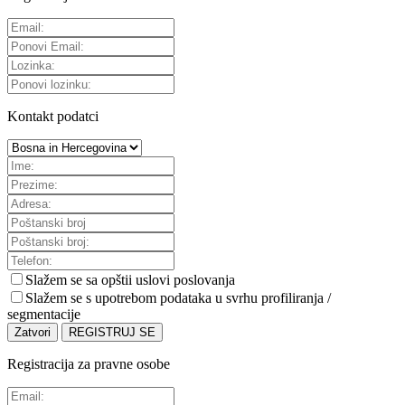
Kontakt podatci
Slažem se sa
opštii uslovi poslovanja
Slažem se s upotrebom podataka u svrhu profiliranja /
segmentacije
Zatvori
REGISTRUJ SE
Registracija za pravne osobe