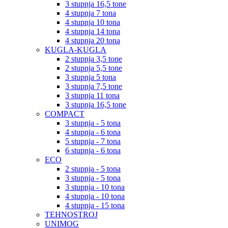
3 stupnja 16,5 tone
4 stupnja 7 tona
4 stupnja 10 tona
4 stupnja 14 tona
4 stupnja 20 tona
KUGLA-KUGLA
2 stupnja 3,5 tone
2 stupnja 5,5 tone
3 stupnja 5 tona
3 stupnja 7,5 tone
3 stupnja 11 tona
3 stupnja 16,5 tone
COMPACT
3 stupnja - 5 tona
4 stupnja - 6 tona
5 stupnja - 7 tona
6 stupnja - 6 tona
ECO
2 stupnja - 5 tona
3 stupnja - 5 tona
3 stupnja - 10 tona
4 stupnja - 10 tona
4 stupnja - 15 tona
TEHNOSTROJ
UNIMOG