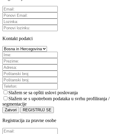
Kontakt podatci
Slažem se sa
opštii uslovi poslovanja
Slažem se s upotrebom podataka u svrhu profiliranja /
segmentacije
Zatvori
REGISTRUJ SE
Registracija za pravne osobe