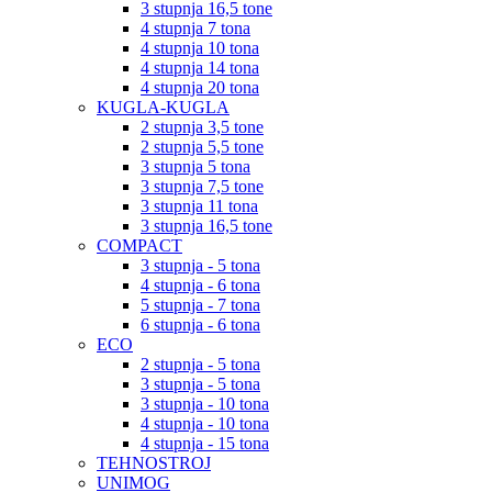
3 stupnja 16,5 tone
4 stupnja 7 tona
4 stupnja 10 tona
4 stupnja 14 tona
4 stupnja 20 tona
KUGLA-KUGLA
2 stupnja 3,5 tone
2 stupnja 5,5 tone
3 stupnja 5 tona
3 stupnja 7,5 tone
3 stupnja 11 tona
3 stupnja 16,5 tone
COMPACT
3 stupnja - 5 tona
4 stupnja - 6 tona
5 stupnja - 7 tona
6 stupnja - 6 tona
ECO
2 stupnja - 5 tona
3 stupnja - 5 tona
3 stupnja - 10 tona
4 stupnja - 10 tona
4 stupnja - 15 tona
TEHNOSTROJ
UNIMOG