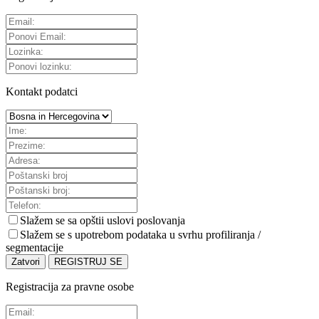
Kontakt podatci
Slažem se sa
opštii uslovi poslovanja
Slažem se s upotrebom podataka u svrhu profiliranja /
segmentacije
Zatvori
REGISTRUJ SE
Registracija za pravne osobe