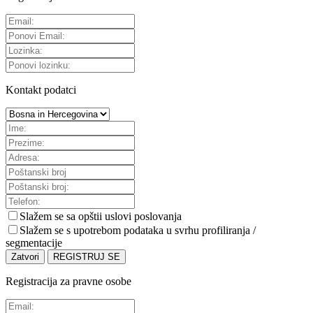
Kontakt podatci
Slažem se sa
opštii uslovi poslovanja
Slažem se s upotrebom podataka u svrhu profiliranja /
segmentacije
Zatvori
REGISTRUJ SE
Registracija za pravne osobe