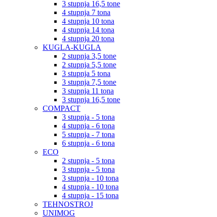
3 stupnja 16,5 tone
4 stupnja 7 tona
4 stupnja 10 tona
4 stupnja 14 tona
4 stupnja 20 tona
KUGLA-KUGLA
2 stupnja 3,5 tone
2 stupnja 5,5 tone
3 stupnja 5 tona
3 stupnja 7,5 tone
3 stupnja 11 tona
3 stupnja 16,5 tone
COMPACT
3 stupnja - 5 tona
4 stupnja - 6 tona
5 stupnja - 7 tona
6 stupnja - 6 tona
ECO
2 stupnja - 5 tona
3 stupnja - 5 tona
3 stupnja - 10 tona
4 stupnja - 10 tona
4 stupnja - 15 tona
TEHNOSTROJ
UNIMOG