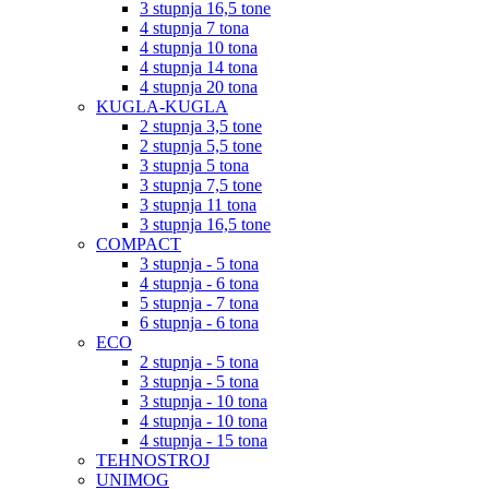
3 stupnja 16,5 tone
4 stupnja 7 tona
4 stupnja 10 tona
4 stupnja 14 tona
4 stupnja 20 tona
KUGLA-KUGLA
2 stupnja 3,5 tone
2 stupnja 5,5 tone
3 stupnja 5 tona
3 stupnja 7,5 tone
3 stupnja 11 tona
3 stupnja 16,5 tone
COMPACT
3 stupnja - 5 tona
4 stupnja - 6 tona
5 stupnja - 7 tona
6 stupnja - 6 tona
ECO
2 stupnja - 5 tona
3 stupnja - 5 tona
3 stupnja - 10 tona
4 stupnja - 10 tona
4 stupnja - 15 tona
TEHNOSTROJ
UNIMOG