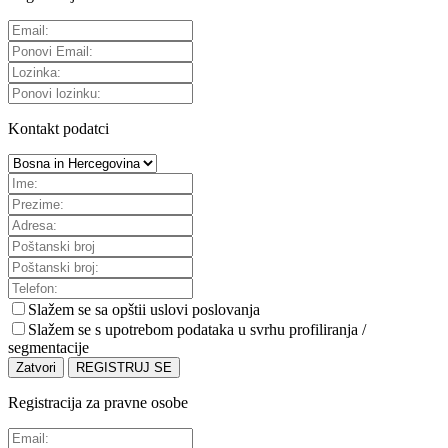
Kontakt podatci
Slažem se sa
opštii uslovi poslovanja
Slažem se s upotrebom podataka u svrhu profiliranja /
segmentacije
Zatvori
REGISTRUJ SE
Registracija za pravne osobe