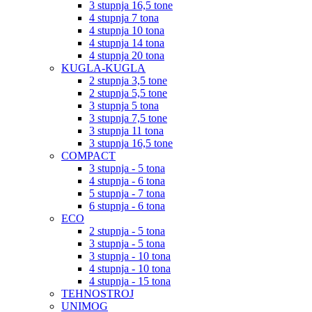
3 stupnja 16,5 tone
4 stupnja 7 tona
4 stupnja 10 tona
4 stupnja 14 tona
4 stupnja 20 tona
KUGLA-KUGLA
2 stupnja 3,5 tone
2 stupnja 5,5 tone
3 stupnja 5 tona
3 stupnja 7,5 tone
3 stupnja 11 tona
3 stupnja 16,5 tone
COMPACT
3 stupnja - 5 tona
4 stupnja - 6 tona
5 stupnja - 7 tona
6 stupnja - 6 tona
ECO
2 stupnja - 5 tona
3 stupnja - 5 tona
3 stupnja - 10 tona
4 stupnja - 10 tona
4 stupnja - 15 tona
TEHNOSTROJ
UNIMOG