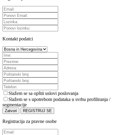
Kontakt podatci
Slažem se sa
opštii uslovi poslovanja
Slažem se s upotrebom podataka u svrhu profiliranja /
segmentacije
Zatvori
REGISTRUJ SE
Registracija za pravne osobe