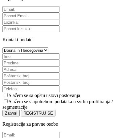
Kontakt podatci
Slažem se sa
opštii uslovi poslovanja
Slažem se s upotrebom podataka u svrhu profiliranja /
segmentacije
Zatvori
REGISTRUJ SE
Registracija za pravne osobe