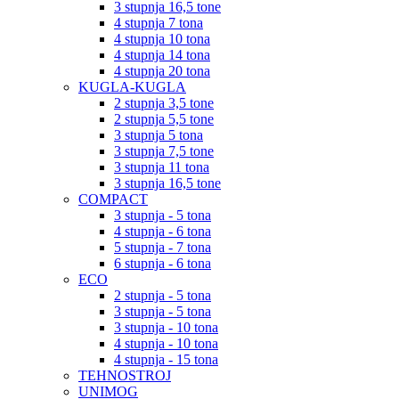
3 stupnja 16,5 tone
4 stupnja 7 tona
4 stupnja 10 tona
4 stupnja 14 tona
4 stupnja 20 tona
KUGLA-KUGLA
2 stupnja 3,5 tone
2 stupnja 5,5 tone
3 stupnja 5 tona
3 stupnja 7,5 tone
3 stupnja 11 tona
3 stupnja 16,5 tone
COMPACT
3 stupnja - 5 tona
4 stupnja - 6 tona
5 stupnja - 7 tona
6 stupnja - 6 tona
ECO
2 stupnja - 5 tona
3 stupnja - 5 tona
3 stupnja - 10 tona
4 stupnja - 10 tona
4 stupnja - 15 tona
TEHNOSTROJ
UNIMOG