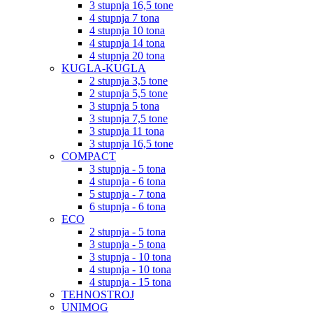
3 stupnja 16,5 tone
4 stupnja 7 tona
4 stupnja 10 tona
4 stupnja 14 tona
4 stupnja 20 tona
KUGLA-KUGLA
2 stupnja 3,5 tone
2 stupnja 5,5 tone
3 stupnja 5 tona
3 stupnja 7,5 tone
3 stupnja 11 tona
3 stupnja 16,5 tone
COMPACT
3 stupnja - 5 tona
4 stupnja - 6 tona
5 stupnja - 7 tona
6 stupnja - 6 tona
ECO
2 stupnja - 5 tona
3 stupnja - 5 tona
3 stupnja - 10 tona
4 stupnja - 10 tona
4 stupnja - 15 tona
TEHNOSTROJ
UNIMOG