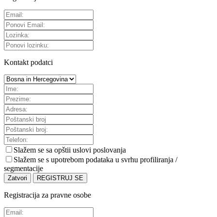
Kontakt podatci
Slažem se sa
opštii uslovi poslovanja
Slažem se s upotrebom podataka u svrhu profiliranja /
segmentacije
Zatvori
REGISTRUJ SE
Registracija za pravne osobe