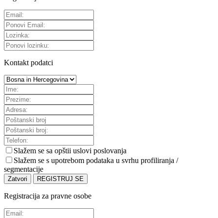
Kontakt podatci
Slažem se sa
opštii uslovi poslovanja
Slažem se s upotrebom podataka u svrhu profiliranja /
segmentacije
Zatvori
REGISTRUJ SE
Registracija za pravne osobe