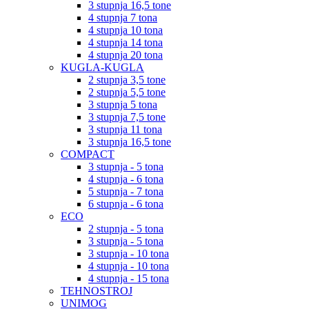
3 stupnja 16,5 tone
4 stupnja 7 tona
4 stupnja 10 tona
4 stupnja 14 tona
4 stupnja 20 tona
KUGLA-KUGLA
2 stupnja 3,5 tone
2 stupnja 5,5 tone
3 stupnja 5 tona
3 stupnja 7,5 tone
3 stupnja 11 tona
3 stupnja 16,5 tone
COMPACT
3 stupnja - 5 tona
4 stupnja - 6 tona
5 stupnja - 7 tona
6 stupnja - 6 tona
ECO
2 stupnja - 5 tona
3 stupnja - 5 tona
3 stupnja - 10 tona
4 stupnja - 10 tona
4 stupnja - 15 tona
TEHNOSTROJ
UNIMOG