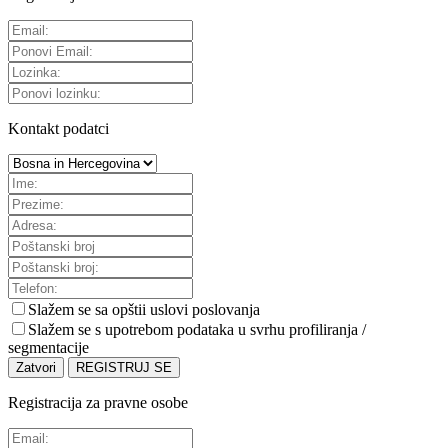
Kontakt podatci
Slažem se sa
opštii uslovi poslovanja
Slažem se s upotrebom podataka u svrhu profiliranja /
segmentacije
Zatvori
REGISTRUJ SE
Registracija za pravne osobe