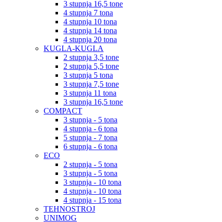
3 stupnja 16,5 tone
4 stupnja 7 tona
4 stupnja 10 tona
4 stupnja 14 tona
4 stupnja 20 tona
KUGLA-KUGLA
2 stupnja 3,5 tone
2 stupnja 5,5 tone
3 stupnja 5 tona
3 stupnja 7,5 tone
3 stupnja 11 tona
3 stupnja 16,5 tone
COMPACT
3 stupnja - 5 tona
4 stupnja - 6 tona
5 stupnja - 7 tona
6 stupnja - 6 tona
ECO
2 stupnja - 5 tona
3 stupnja - 5 tona
3 stupnja - 10 tona
4 stupnja - 10 tona
4 stupnja - 15 tona
TEHNOSTROJ
UNIMOG