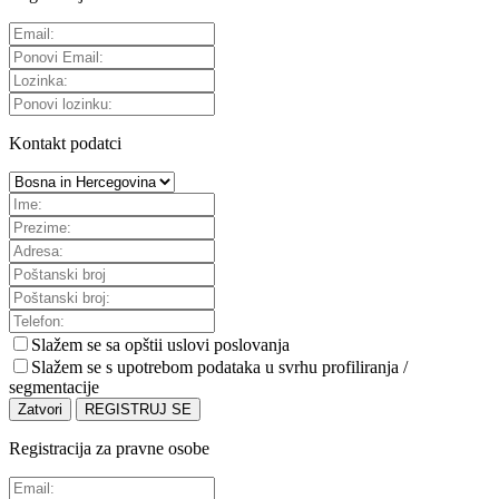
Kontakt podatci
Slažem se sa
opštii uslovi poslovanja
Slažem se s upotrebom podataka u svrhu profiliranja /
segmentacije
Zatvori
REGISTRUJ SE
Registracija za pravne osobe