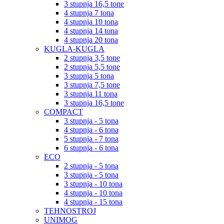
3 stupnja 16,5 tone
4 stupnja 7 tona
4 stupnja 10 tona
4 stupnja 14 tona
4 stupnja 20 tona
KUGLA-KUGLA
2 stupnja 3,5 tone
2 stupnja 5,5 tone
3 stupnja 5 tona
3 stupnja 7,5 tone
3 stupnja 11 tona
3 stupnja 16,5 tone
COMPACT
3 stupnja - 5 tona
4 stupnja - 6 tona
5 stupnja - 7 tona
6 stupnja - 6 tona
ECO
2 stupnja - 5 tona
3 stupnja - 5 tona
3 stupnja - 10 tona
4 stupnja - 10 tona
4 stupnja - 15 tona
TEHNOSTROJ
UNIMOG