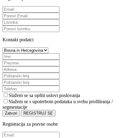
Kontakt podatci
Slažem se sa
opštii uslovi poslovanja
Slažem se s upotrebom podataka u svrhu profiliranja /
segmentacije
Zatvori
REGISTRUJ SE
Registracija za pravne osobe