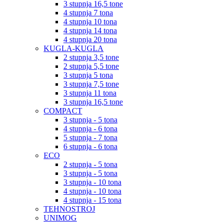
3 stupnja 16,5 tone
4 stupnja 7 tona
4 stupnja 10 tona
4 stupnja 14 tona
4 stupnja 20 tona
KUGLA-KUGLA
2 stupnja 3,5 tone
2 stupnja 5,5 tone
3 stupnja 5 tona
3 stupnja 7,5 tone
3 stupnja 11 tona
3 stupnja 16,5 tone
COMPACT
3 stupnja - 5 tona
4 stupnja - 6 tona
5 stupnja - 7 tona
6 stupnja - 6 tona
ECO
2 stupnja - 5 tona
3 stupnja - 5 tona
3 stupnja - 10 tona
4 stupnja - 10 tona
4 stupnja - 15 tona
TEHNOSTROJ
UNIMOG