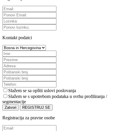
Kontakt podatci
Slažem se sa
opštii uslovi poslovanja
Slažem se s upotrebom podataka u svrhu profiliranja /
segmentacije
Zatvori
REGISTRUJ SE
Registracija za pravne osobe