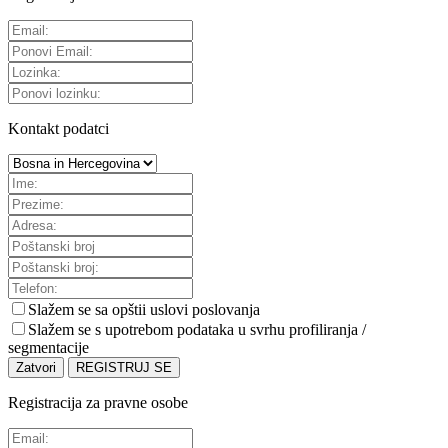
Kontakt podatci
Slažem se sa
opštii uslovi poslovanja
Slažem se s upotrebom podataka u svrhu profiliranja /
segmentacije
Zatvori
REGISTRUJ SE
Registracija za pravne osobe