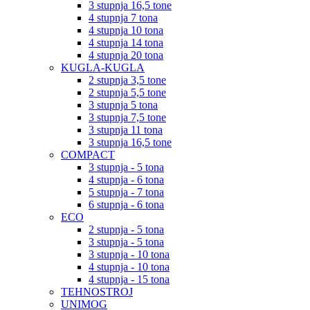
3 stupnja 16,5 tone
4 stupnja 7 tona
4 stupnja 10 tona
4 stupnja 14 tona
4 stupnja 20 tona
KUGLA-KUGLA
2 stupnja 3,5 tone
2 stupnja 5,5 tone
3 stupnja 5 tona
3 stupnja 7,5 tone
3 stupnja 11 tona
3 stupnja 16,5 tone
COMPACT
3 stupnja - 5 tona
4 stupnja - 6 tona
5 stupnja - 7 tona
6 stupnja - 6 tona
ECO
2 stupnja - 5 tona
3 stupnja - 5 tona
3 stupnja - 10 tona
4 stupnja - 10 tona
4 stupnja - 15 tona
TEHNOSTROJ
UNIMOG