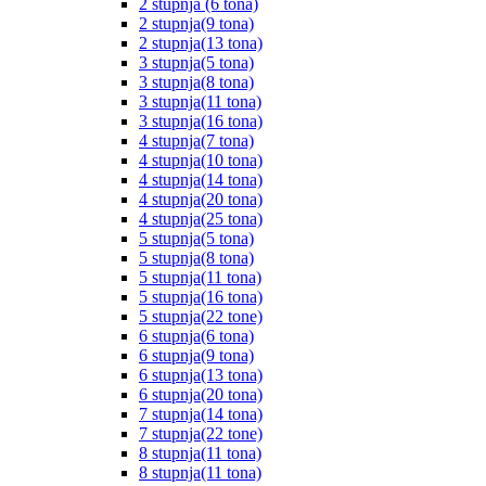
2 stupnja (6 tona)
2 stupnja(9 tona)
2 stupnja(13 tona)
3 stupnja(5 tona)
3 stupnja(8 tona)
3 stupnja(11 tona)
3 stupnja(16 tona)
4 stupnja(7 tona)
4 stupnja(10 tona)
4 stupnja(14 tona)
4 stupnja(20 tona)
4 stupnja(25 tona)
5 stupnja(5 tona)
5 stupnja(8 tona)
5 stupnja(11 tona)
5 stupnja(16 tona)
5 stupnja(22 tone)
6 stupnja(6 tona)
6 stupnja(9 tona)
6 stupnja(13 tona)
6 stupnja(20 tona)
7 stupnja(14 tona)
7 stupnja(22 tone)
8 stupnja(11 tona)
8 stupnja(11 tona)