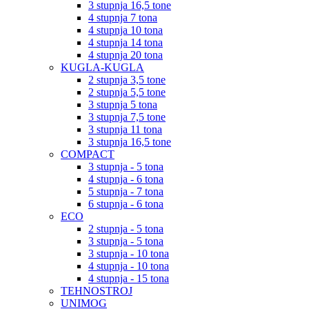
3 stupnja 16,5 tone
4 stupnja 7 tona
4 stupnja 10 tona
4 stupnja 14 tona
4 stupnja 20 tona
KUGLA-KUGLA
2 stupnja 3,5 tone
2 stupnja 5,5 tone
3 stupnja 5 tona
3 stupnja 7,5 tone
3 stupnja 11 tona
3 stupnja 16,5 tone
COMPACT
3 stupnja - 5 tona
4 stupnja - 6 tona
5 stupnja - 7 tona
6 stupnja - 6 tona
ECO
2 stupnja - 5 tona
3 stupnja - 5 tona
3 stupnja - 10 tona
4 stupnja - 10 tona
4 stupnja - 15 tona
TEHNOSTROJ
UNIMOG