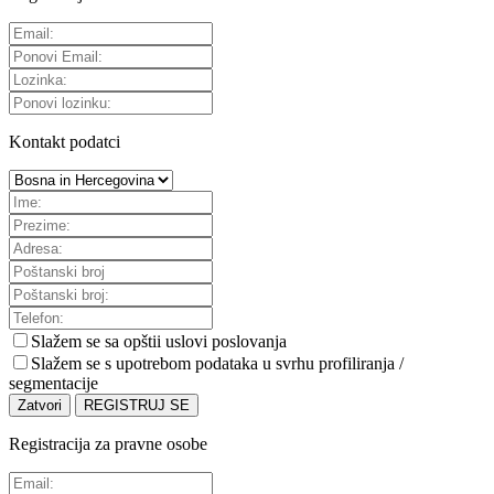
Kontakt podatci
Slažem se sa
opštii uslovi poslovanja
Slažem se s upotrebom podataka u svrhu profiliranja /
segmentacije
Zatvori
REGISTRUJ SE
Registracija za pravne osobe