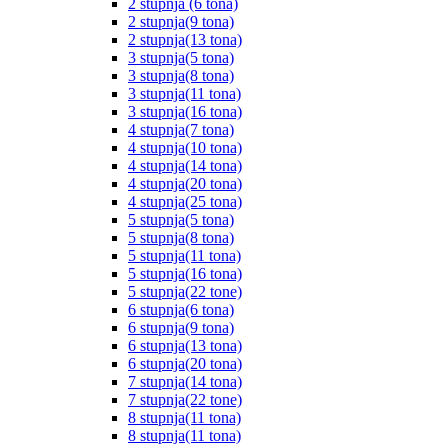
2 stupnja (6 tona)
2 stupnja(9 tona)
2 stupnja(13 tona)
3 stupnja(5 tona)
3 stupnja(8 tona)
3 stupnja(11 tona)
3 stupnja(16 tona)
4 stupnja(7 tona)
4 stupnja(10 tona)
4 stupnja(14 tona)
4 stupnja(20 tona)
4 stupnja(25 tona)
5 stupnja(5 tona)
5 stupnja(8 tona)
5 stupnja(11 tona)
5 stupnja(16 tona)
5 stupnja(22 tone)
6 stupnja(6 tona)
6 stupnja(9 tona)
6 stupnja(13 tona)
6 stupnja(20 tona)
7 stupnja(14 tona)
7 stupnja(22 tone)
8 stupnja(11 tona)
8 stupnja(11 tona)